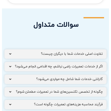
سوالات متداول
تفاوت اصلی خدمات شما با دیگران چیست؟
اگر از خدمات تعمیرات راضی نباشم، چه اقدامی انجام می‌شود؟
گارانتی خدمات شما شامل چه مواردی می‌شود؟
چگونه از تخصص تکنسین‌های شما در تعمیرات مطمئن شوم؟
فرآیند محاسبه هزینه‌های تعمیرات چگونه است؟