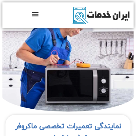
نمایندگی تعمیرات تخصصی ماکروفر