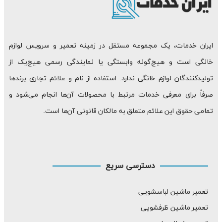
ایران خدمات، یک مجموعه مستقل در زمینه تعمیر و سرویس لوازم
خانگی است و هیچ‌گونه وابستگی یا نمایندگی رسمی هیچ‌یک از
تولیدکنندگان لوازم خانگی ندارد. استفاده از نام و علائم تجاری برندها
صرفاً برای معرفی خدمات مرتبط با محصولات آن‌ها انجام می‌شود و
تمامی حقوق این علائم متعلق به مالکان قانونی آن‌ها است.
دسترسی سریع
تعمیر ماشین لباسشویی
تعمیر ماشین ظرفشویی