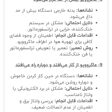
نشانه‌ها:
بدنه خارجی دستگاه بیش از حد
داغ می‌شود.
دلایل احتمالی:
مشکل در سیستم
خنک‌کننده، خرابی در ترانسفورماتور.
اقدامات قابل انجام:
اطمینان از وجود فضای
کافی برای تهویه هوا در اطراف ماکروویو.
روش تعمیر:
تعمیر یا تعویض ترانسفورماتور
یا فن خنک‌کننده.
9- ماکروویو از کار می‌افتد و دوباره راه می‌افتد
نشانه‌ها:
دستگاه در حین کار کردن خاموش
و دوباره روشن می‌شود.
دلایل احتمالی:
مشکل در برد الکترونیکی یا
ولتاژ نامناسب.
اقدامات قابل انجام:
بررسی ولتاژ برق و
اطمینان از عدم اتصالات ضعیف.