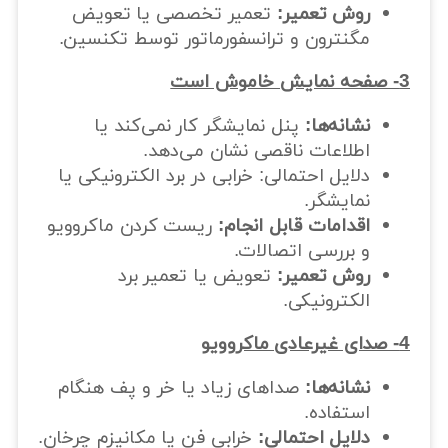
روش تعمیر:
تعمیر تخصصی یا تعویض
مگنترون و ترانسفورماتور توسط تکنسین.
3- صفحه نمایش خاموش است
نشانه‌ها:
پنل نمایشگر کار نمی‌کند یا
اطلاعات ناقصی نشان می‌دهد.
دلایل احتمالی: خرابی در برد الکترونیکی یا
نمایشگر.
اقدامات قابل انجام:
ریست کردن ماکروویو
و بررسی اتصالات.
روش تعمیر:
تعویض یا تعمیر برد
الکترونیکی.
4- صدای غیرعادی ماکروویو
نشانه‌ها:
صداهای زیاد یا خر و پف هنگام
استفاده.
دلایل احتمالی:
خرابی فن یا مکانیزم چرخان.