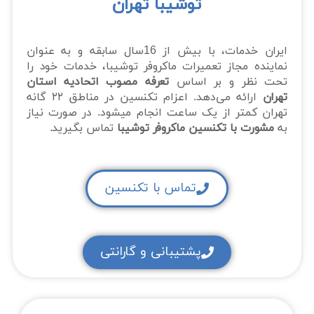
توشیبا تهران
ایران خدمات، با بیش از 16سال سابقه و به عنوان
نماینده مجاز تعمیرات ماکروفر توشیبا، خدمات خود را
تحت نظر و بر اساس
تعرفه‌ مصوب اتحادیه استان
تهران
ارائه می‌دهد. اعزام تکنسین در مناطق ۲۲ گانه
تهران کمتر از یک ساعت انجام میشود. در صورت نیاز
به
مشورت با تکنسین ماکروفر توشیبا
تماس بگیرید.
تماس با تکنسین
پشتیبانی و گارانتی