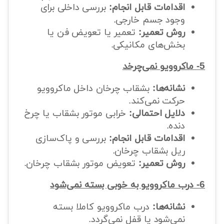
اقدامات قابل انجام:
بررسی داخلی برای
وجود جسم خارجی.
روش تعمیر:
تعمیر یا تعویض فن یا
بخش‌های مکانیکی.
5- ماکروویو نمی‌چرخد
نشانه‌ها:
بشقاب چرخان داخل ماکروویو
حرکت نمی‌کند.
دلایل احتمالی:
خرابی موتور بشقاب یا چرخ
دنده.
اقدامات قابل انجام:
بررسی و پاک‌سازی
ریل بشقاب چرخان.
روش تعمیر:
تعویض موتور بشقاب چرخان.
6- درب ماکروویو به خوبی بسته نمی‌شود
نشانه‌ها:
درب ماکروویو کاملا بسته
نمی‌شود یا قفل نمی‌گردد.