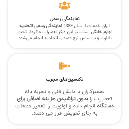
نمایندگی رسمی
ایران خدمات از سال 1389
نمایندگی رسمی اتحادیه
لوازم خانگی
است. در این مرکز تعمیرات ماکروفر تحت
نظارت و بر اساس نرخ مصوب اتحادیه انجام می‌شود.
تکنسین‌های مجرب
تعمیرکاران با دانش فنی و تجربه بالا،
تعمیرات را
بدون تراشیدن هزینه اضافی برای
دستگاه‌
انجام داده و اولویت را تعمیر قطعات
به جای تعویض قرار می دهند.