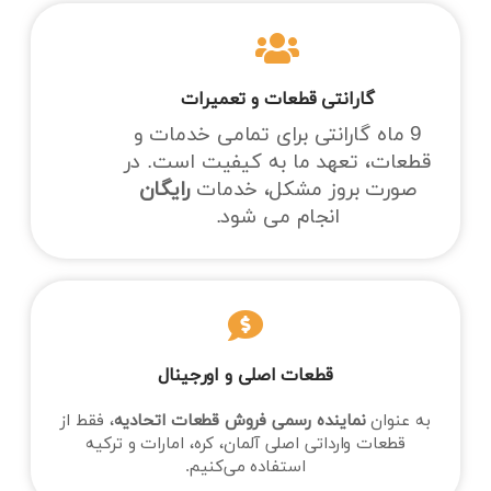
گارانتی قطعات و تعمیرات
9 ماه گارانتی برای تمامی خدمات و
قطعات، تعهد ما به کیفیت است. در
صورت بروز مشکل، خدمات
رایگان
انجام می شود.
قطعات اصلی و اورجینال
به عنوان
نماینده رسمی فروش قطعات اتحادیه
، فقط از
قطعات وارداتی اصلی آلمان، کره، امارات و ترکیه
استفاده می‌کنیم.