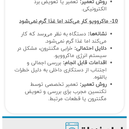
روش تعمیر:
تعمیر یا تعویض برد
الکترونیکی.
10- ماکروویو کار می‌کند اما غذا گرم نمی‌شود
نشانه‌ها:
دستگاه به نظر می‌رسد که کار
می‌کند اما غذا گرم نمی‌شود.
دلایل احتمالی:
خرابی مگنترون، مشکل در
سیستم انرژی ماکروویو.
اقدامات قابل انجام:
بررسی اجمالی و
اجتناب از دستکاری داخلی به دلیل خطرات
بالقوه.
روش تعمیر:
تعمیر تخصصی توسط
تکنسین مجرب برای بررسی و تعویض
مگنترون یا قطعات مرتبط.