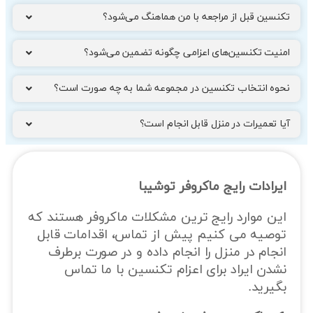
تکنسین قبل از مراجعه با من هماهنگ می‌شود؟
امنیت تکنسین‌های اعزامی چگونه تضمین می‌شود؟
نحوه انتخاب تکنسین در مجموعه شما به چه صورت است؟
آیا تعمیرات در منزل قابل انجام است؟
ایرادات رایج ماکروفر توشیبا
این موارد رایج ترین مشکلات ماکروفر هستند که
توصیه می کنیم پیش از تماس، اقدامات قابل
انجام در منزل را انجام داده و در صورت برطرف
نشدن ایراد برای اعزام تکنسین با ما تماس
بگیرید.